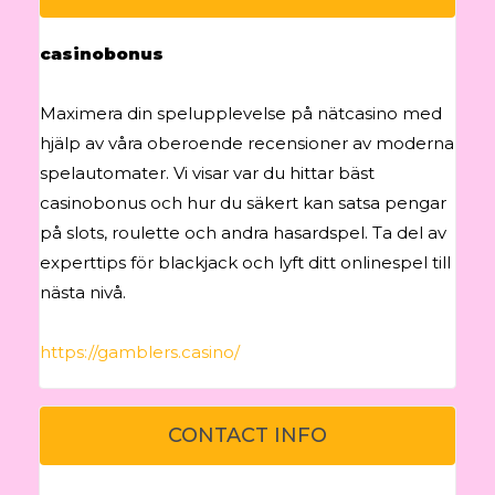
casinobonus
Maximera din spelupplevelse på nätcasino med
hjälp av våra oberoende recensioner av moderna
spelautomater. Vi visar var du hittar bäst
casinobonus och hur du säkert kan satsa pengar
på slots, roulette och andra hasardspel. Ta del av
experttips för blackjack och lyft ditt onlinespel till
nästa nivå.
https://gamblers.casino/
CONTACT INFO