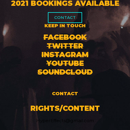
2021 BOOKINGS AVAILABLE
CONTACT
KEEP IN TOUCH
FACEBOOK
TWITTER
INSTAGRAM
YOUTUBE
SOUNDCLOUD
CONTACT
RIGHTS/CONTENT
HyperEffects@gmail.com